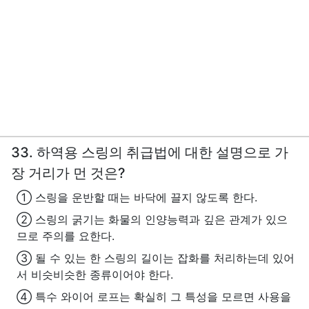
33. 하역용 스링의 취급법에 대한 설명으로 가
장 거리가 먼 것은?
① 스링을 운반할 때는 바닥에 끌지 않도록 한다.
② 스링의 굵기는 화물의 인양능력과 깊은 관계가 있으
므로 주의를 요한다.
③ 될 수 있는 한 스링의 길이는 잡화를 처리하는데 있어
서 비슷비슷한 종류이어야 한다.
④ 특수 와이어 로프는 확실히 그 특성을 모르면 사용을