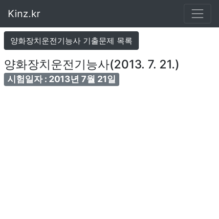
Kinz.kr
양화장치운전기능사 기출문제 목록
양화장치운전기능사(2013. 7. 21.)
시험일자 : 2013년 7월 21일