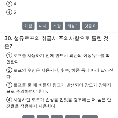
③ 4
④ 5
채점
다시
저장
해설 1
댓글 0
30. 섬유로프의 취급시 주의사항으로 틀린 것
은?
① 로프를 사용하기 전에 반드시 외관의 이상유무를 확
인한다.
② 로프의 수명은 사용시간, 횟수, 하중 등에 따라 달라진
다.
③ 로프를 풀 때 비틀면 킹크가 발생되어 강도가 강해지
므로 주의하여야 한다.
④ 사용하던 로르가 손상을 입었을 경우에는 더 높은 안
전율을 적용해서 사용한다.