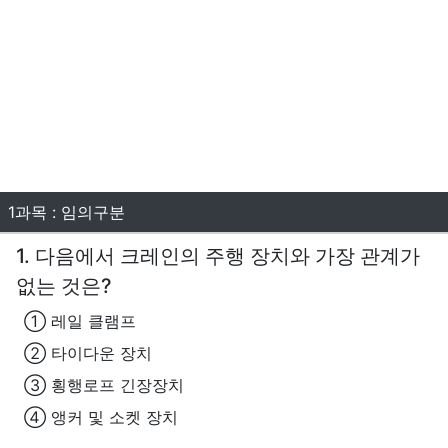
1과목 : 임의구분
1. 다음에서 크레인의 주행 장치와 가장 관계가
없는 것은?
① 레일 클램프
② 타이다운 장치
③ 횡행로프 긴장장치
④ 앵커 및 소켓 장치