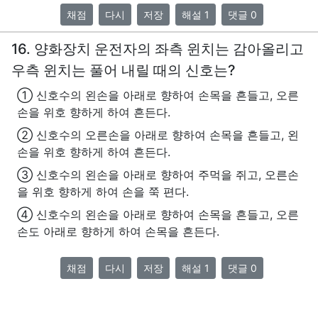
채점
다시
저장
해설 1
댓글 0
16. 양화장치 운전자의 좌측 윈치는 감아올리고
우측 윈치는 풀어 내릴 때의 신호는?
① 신호수의 왼손을 아래로 향하여 손목을 흔들고, 오른
손을 위호 향하게 하여 흔든다.
② 신호수의 오른손을 아래로 향하여 손목을 흔들고, 왼
손을 위호 향하게 하여 흔든다.
③ 신호수의 왼손을 아래로 향하여 주먹을 쥐고, 오른손
을 위호 향하게 하여 손을 쭉 편다.
④ 신호수의 왼손을 아래로 향하여 손목을 흔들고, 오른
손도 아래로 향하게 하여 손목을 흔든다.
채점
다시
저장
해설 1
댓글 0