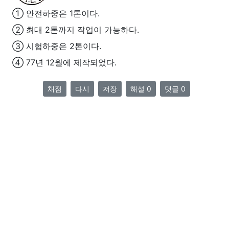
① 안전하중은 1톤이다.
② 최대 2톤까지 작업이 가능하다.
③ 시험하중은 2톤이다.
④ 77년 12월에 제작되었다.
채점
다시
저장
해설 0
댓글 0