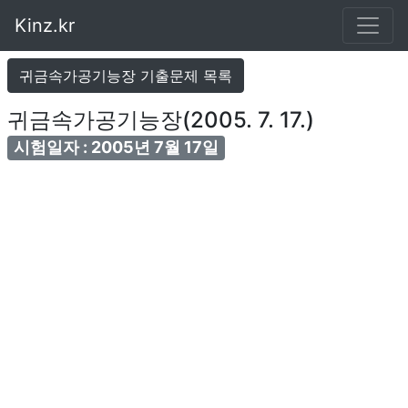
Kinz.kr
귀금속가공기능장 기출문제 목록
귀금속가공기능장(2005. 7. 17.)
시험일자 : 2005년 7월 17일