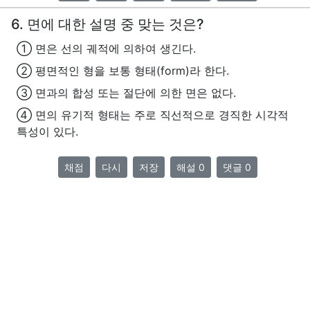
6. 면에 대한 설명 중 맞는 것은?
① 면은 선의 궤적에 의하여 생긴다.
② 평면적인 형을 보통 형태(form)라 한다.
③ 면과의 합성 또는 절단에 의한 면은 없다.
④ 면의 유기적 형태는 주로 직선적으로 경직한 시각적
특성이 있다.
채점
다시
저장
해설 0
댓글 0