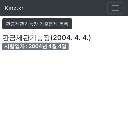
Kinz.kr
판금제관기능장 기출문제 목록
판금제관기능장(2004. 4. 4.)
시험일자 : 2004년 4월 4일