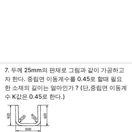
7. 두께 25mm의 판재로 그림과 같이 가공하고
자 한다. 중립면 이동계수를 0.45로 할때 필요
한 소재의 길이는 얼마인가 ? (단,중립면 이동계
수 K값은 0.45로 한다.)