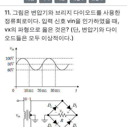
11. 그림은 변압기와 브리지 다이오드를 사용한
정류회로이다. 입력 신호 vin을 인가하였을 때,
vx의 파형으로 옳은 것은? (단, 변압기와 다이
오드들은 모두 이상적이다.)