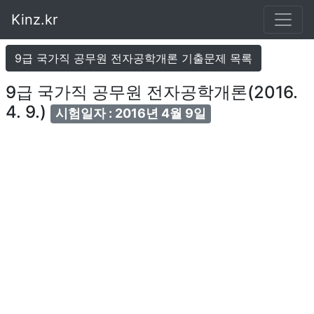
Kinz.kr
9급 국가직 공무원 전자공학개론 기출문제 목록
9급 국가직 공무원 전자공학개론(2016.
4. 9.)
시험일자 : 2016년 4월 9일