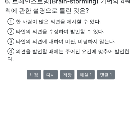
6. 브레인스토밍(Brain-storming) 기법의 4원
칙에 관한 설명으로 틀린 것은?
① 한 사람이 많은 의견을 제시할 수 있다.
② 타인의 의견을 수정하여 발언할 수 있다.
③ 타인의 의견에 대하여 비판, 비평하지 않는다.
④ 의견을 발언할 때에는 주어진 요건에 맞추어 발언한
다.
채점
다시
저장
해설 1
댓글 1