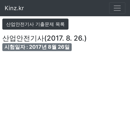
Kinz.kr
산업안전기사 기출문제 목록
산업안전기사(2017. 8. 26.)
시험일자 : 2017년 8월 26일