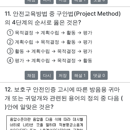
11. 안전교육방법 중 구안법(Project Method)
의 4단계의 순서로 옳은 것은?
① 목적결정 → 계획수립 → 활동 → 평가
② 계획수립 → 목적결정 → 활동 → 평가
③ 활동 → 계획수립 → 목적결정 → 평가
④ 평가 → 계획수립 → 목적결정 → 활동
채점
다시
저장
해설 1
댓글 0
12. 보호구 안전인증 고시에 따른 방음용 귀마
개 또는 귀덮개와 관련된 용어의 정의 중 다음 (
)안에 알맞은 것은?