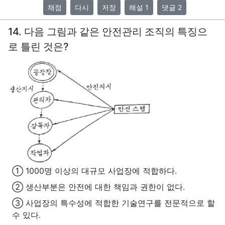
채점
다시
저장
해설 1
댓글 2
14. 다음 그림과 같은 안전관리 조직의 특징으
로 틀린 것은?
① 1000명 이상의 대규모 사업장에 적합하다.
② 생산부분은 안전에 대한 책임과 권한이 없다.
③ 사업장의 특수성에 적합한 기술연구를 전문적으로 할
수 있다.