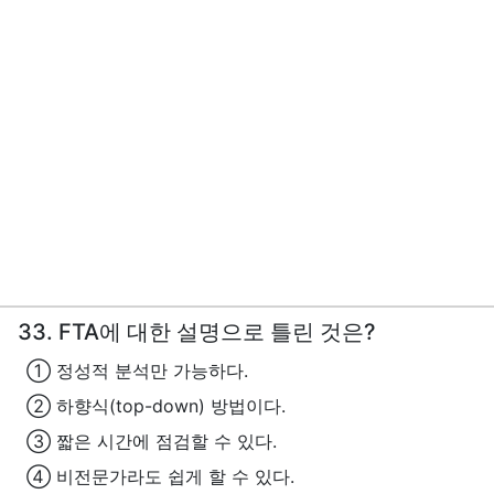
33. FTA에 대한 설명으로 틀린 것은?
① 정성적 분석만 가능하다.
② 하향식(top-down) 방법이다.
③ 짧은 시간에 점검할 수 있다.
④ 비전문가라도 쉽게 할 수 있다.