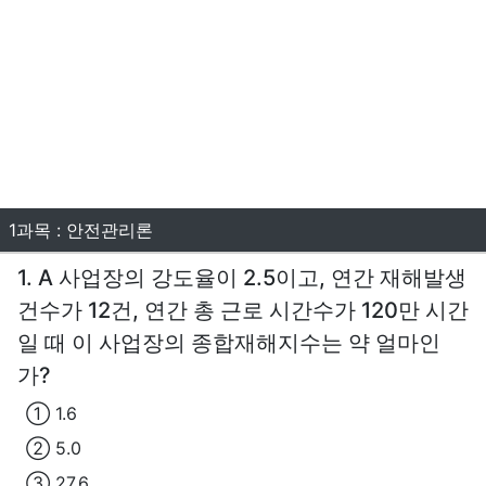
1과목 : 안전관리론
1. A 사업장의 강도율이 2.5이고, 연간 재해발생
건수가 12건, 연간 총 근로 시간수가 120만 시간
일 때 이 사업장의 종합재해지수는 약 얼마인
가?
① 1.6
② 5.0
③ 27.6