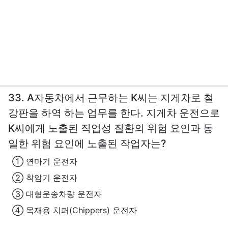
33. A자동차에서 근무하는 K씨는 지게차로 철
강판을 하역 하는 업무를 한다. 지게차 운전으로
K씨에게 노출된 직업성 질환의 위험 요인과 동
일한 위험 요인에 노출된 작업자는?
① 연마기 운전자
② 착암기 운전자
③ 대형운송차량 운전자
④ 목재용 치퍼(Chippers) 운전자