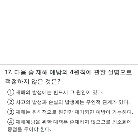
17. 다음 중 재해 예방의 4원칙에 관한 설명으로
적절하지 않은 것은?
① 재해의 발생에는 반드시 그 원인이 있다.
② 사고의 발생과 손실의 발생에는 우연적 관계가 있다.
③ 재해는 원칙적으로 원인만 제거되면 예방이 가능하다.
④ 재해예방을 위한 대책은 존재하지 않으므로 최소화에
중점을 두어야 한다.