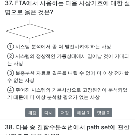
37. FTA에서 사용하는 다음 사상기호에 대한 설
명으로 옳은 것은?
① 시스템 분석에서 좀 더 발전시켜야 하는 사상
② 시스템의 정상적인 가동상태에서 일어날 것이 기대되
는 사상
③ 불충분한 자료로 결론을 내릴 수 없어 더 이상 전개할
수 없는 사상
④ 주어진 시스템의 기본사상으로 고장원인이 분석되었
기 때문에 더 이상 분석할 필요가 없는 사상
채점
다시
저장
해설 0
댓글 0
38. 다음 중 결함수분석법에서 path set에 관한