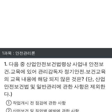
1과목 : 안전관리론
1. 다음 중 산업안전보건법령상 사업내 안전보
건.교육에 있어 관리감독자 정기안전.보건교육
의 교육 내용에 해당 되지 않은 것은? (단, 산업
안전보건법 및 일반관리에 관한 사항은 제외한
다.)
① 작업개시 전 점검에 관한 사항
② 산업보건 및 직업병 예방에 관한 사항