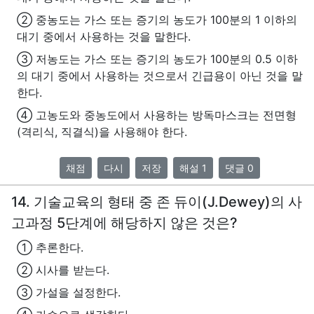
② 중농도는 가스 또는 증기의 농도가 100분의 1 이하의
대기 중에서 사용하는 것을 말한다.
③ 저농도는 가스 또는 증기의 농도가 100분의 0.5 이하
의 대기 중에서 사용하는 것으로서 긴급용이 아닌 것을 말
한다.
④ 고농도와 중농도에서 사용하는 방독마스크는 전면형
(격리식, 직결식)을 사용해야 한다.
채점
다시
저장
해설 1
댓글 0
14. 기술교육의 형태 중 존 듀이(J.Dewey)의 사
고과정 5단계에 해당하지 않은 것은?
① 추론한다.
② 시사를 받는다.
③ 가설을 설정한다.