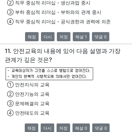
② 직무 중심적 리더십 - 생산과업 중시
③ 부하 중심적 리더십 - 부하와의 관계 중시
④ 직무 중심적 리더십 - 공식권한과 권력에 의존
채점
다시
저장
해설 1
댓글 0
11. 안전교육의 내용에 있어 다음 설명과 가장
관계가 깊은 것은?
① 안전지식의 교육
② 안전기능의 교육
③ 문제해결의 교육
④ 안전태도의 교육
채점
다시
저장
해설 0
댓글 0