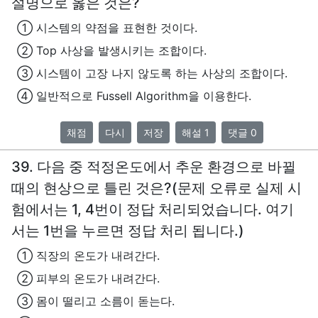
설명으로 옳은 것은?
① 시스템의 약점을 표현한 것이다.
② Top 사상을 발생시키는 조합이다.
③ 시스템이 고장 나지 않도록 하는 사상의 조합이다.
④ 일반적으로 Fussell Algorithm을 이용한다.
채점
다시
저장
해설 1
댓글 0
39. 다음 중 적정온도에서 추운 환경으로 바뀔
때의 현상으로 틀린 것은?(문제 오류로 실제 시
험에서는 1, 4번이 정답 처리되었습니다. 여기
서는 1번을 누르면 정답 처리 됩니다.)
① 직장의 온도가 내려간다.
② 피부의 온도가 내려간다.
③ 몸이 떨리고 소름이 돋는다.