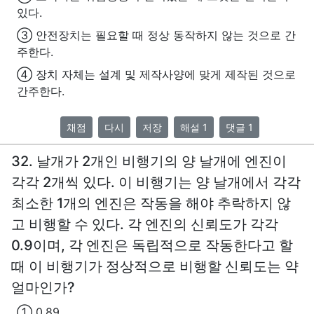
있다.
③ 안전장치는 필요할 때 정상 동작하지 않는 것으로 간
주한다.
④ 장치 자체는 설계 및 제작사양에 맞게 제작된 것으로
간주한다.
채점
다시
저장
해설 1
댓글 1
32. 날개가 2개인 비행기의 양 날개에 엔진이
각각 2개씩 있다. 이 비행기는 양 날개에서 각각
최소한 1개의 엔진은 작동을 해야 추락하지 않
고 비행할 수 있다. 각 엔진의 신뢰도가 각각
0.9이며, 각 엔진은 독립적으로 작동한다고 할
때 이 비행기가 정상적으로 비행할 신뢰도는 약
얼마인가?
① 0.89