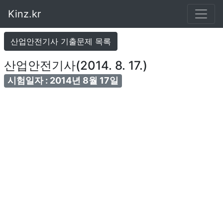
Kinz.kr
산업안전기사 기출문제 목록
산업안전기사(2014. 8. 17.)
시험일자 : 2014년 8월 17일