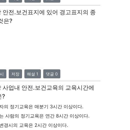
상 안전.보건표지에 있어 경고표지의 종
것은?
시
저장
해설 1
댓글 0
상 사업내 안전.보건교육의 교육시간에
은?
자의 정기교육은 매분기 3시간 이상이다.
는 사람의 정기교육은 연간 8시간 이상이다.
변경시의 교육은 2시간 이상이다.