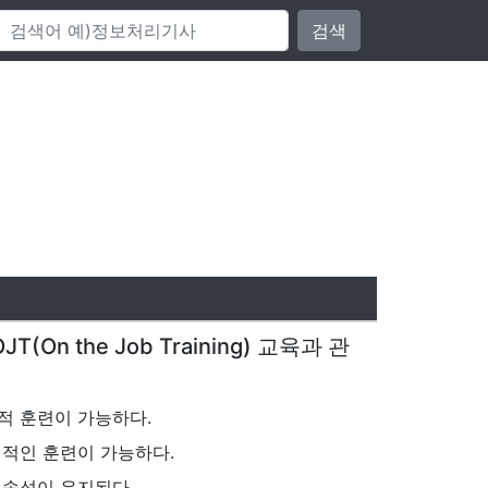
검색
(On the Job Training) 교육과 관
적 훈련이 가능하다.
적인 훈련이 가능하다.
지속성이 유지된다.