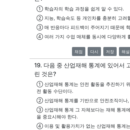
① 학습자의 학습 과정을 쉽게 알 수 있다.
② 지능, 학습속도 등 개인차를 충분히 고려할
③ 매 반응마다 피드백이 주어지기 때문에 학
④ 여러 가지 수업 매체를 동시에 다양하게 활
채점
다시
저장
해설
19. 다음 중 산업재해 통계에 있어서
린 것은?
① 산업재해 통계는 안전 활동을 추진하기 
전 활동 수단이다.
② 산업재해 통계를 기반으로 안전조직이나, 
③ 산업재해 통계 그 자체보다는 재해 통계에
을 중요시해야 한다.
④ 이용 및 활용가치가 없는 산업재해 통계는