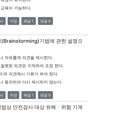
 교육이 가능하다.
시
저장
해설 1
댓글 0
Brainstorming)기법에 관한 설명으
나 자유롭게 의견을 제시한다.
잘못된 의견은 지적하여 조정 한다.
수의 의견제시 기회가 부여 된다.
나 동의하여 다시 제시하지 않는다.
시
저장
해설 1
댓글 0
보건법상 안전검사 대상 유해ㆍ위험 기계