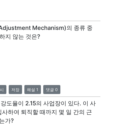
justment Mechanism)의 종류 중
하지 않는 것은?
시
저장
해설 1
댓글 0
, 강도율이 2.15의 사업장이 있다. 이 사
사하여 퇴직할 때까지 몇 일 간의 근
는가?