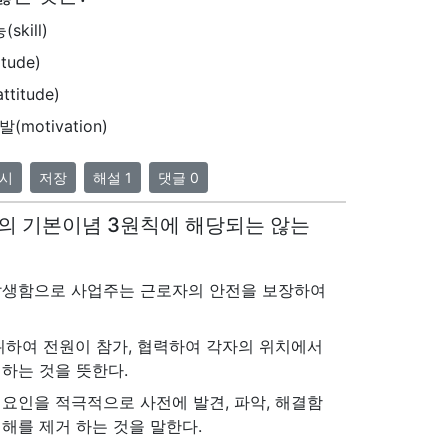
skill)
tude)
titude)
(motivation)
시
저장
해설 1
댓글 0
동의 기본이념 3원칙에 해당되는 않는
발생함으로 사업주는 근로자의 안전을 보장하여
위하여 전원이 참가, 협력하여 각자의 위치에서
하는 것을 뜻한다.
요인을 적극적으로 사전에 발견, 파악, 해결함
해를 제거 하는 것을 말한다.