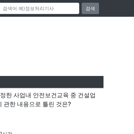
검색
 정한 사업내 안전보건교육 중 건설업
 관한 내용으로 틀린 것은?
 2시간