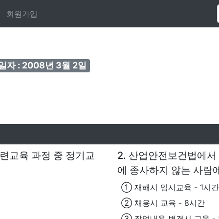
회원가입
자 : 2008년 3월 2일
련교육 과정 중 정기교
2. 산업안전보건법에서
에 종사하지 않는 사람에
① 재해시 임시교육 - 1시간
② 채용시 교육 - 8시간
③ 작업내용 변경시 교육 -