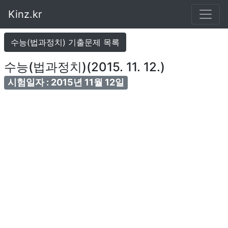
Kinz.kr
수능(법과정치) 기출문제 목록
수능(법과정치)(2015. 11. 12.)
시험일자 : 2015년 11월 12일