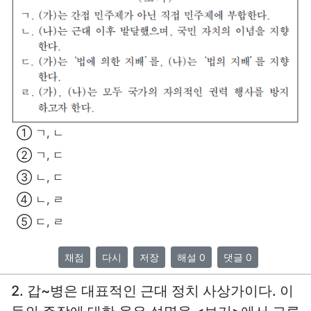
① ㄱ, ㄴ
② ㄱ, ㄷ
③ ㄴ, ㄷ
④ ㄴ, ㄹ
⑤ ㄷ, ㄹ
채점
다시
저장
해설 0
댓글 0
2. 갑~병은 대표적인 근대 정치 사상가이다. 이