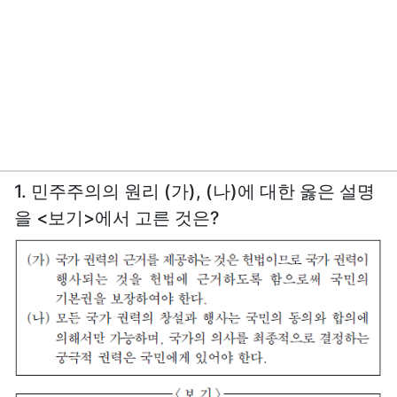
1. 민주주의의 원리 (가), (나)에 대한 옳은 설명
을 <보기>에서 고른 것은?