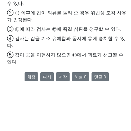
수 있다.
② ㉠ 이후에 갑이 의류를 돌려 준 경우 위법성 조각 사유
가 인정된다.
③ ㉡에 따라 검사는 ㉢에 즉결 심판을 청구할 수 있다.
④ 검사는 갑을 기소 유예함과 동시에 ㉢에 송치할 수 있
다.
⑤ 갑이 ㉣을 이행하지 않으면 ㉢에서 과료가 선고될 수
있다.
채점
다시
저장
해설 0
댓글 0