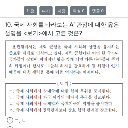
채점
다시
저장
해설 0
댓글 0
10. 국제 사회를 바라보는 A`관점에 대한 옳은
설명을 <보기>에서 고른 것은?
① ㄱ, ㄴ