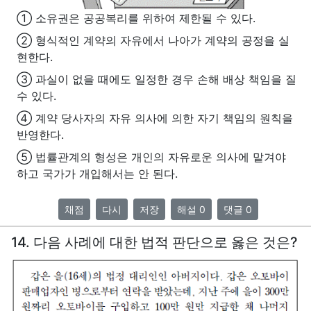
① 소유권은 공공복리를 위하여 제한될 수 있다.
② 형식적인 계약의 자유에서 나아가 계약의 공정을 실
현한다.
③ 과실이 없을 때에도 일정한 경우 손해 배상 책임을 질
수 있다.
④ 계약 당사자의 자유 의사에 의한 자기 책임의 원칙을
반영한다.
⑤ 법률관계의 형성은 개인의 자유로운 의사에 맡겨야
하고 국가가 개입해서는 안 된다.
채점
다시
저장
해설 0
댓글 0
14. 다음 사례에 대한 법적 판단으로 옳은 것은?