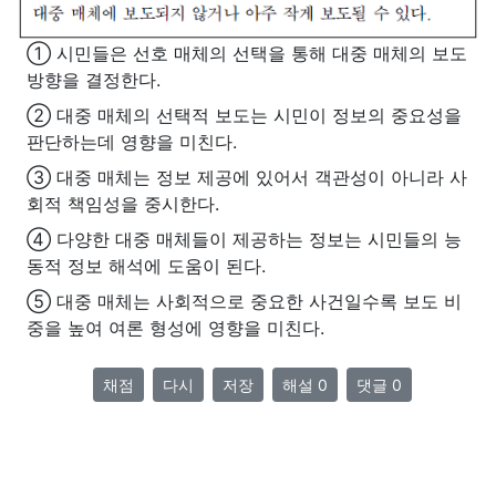
① 시민들은 선호 매체의 선택을 통해 대중 매체의 보도
방향을 결정한다.
② 대중 매체의 선택적 보도는 시민이 정보의 중요성을
판단하는데 영향을 미친다.
③ 대중 매체는 정보 제공에 있어서 객관성이 아니라 사
회적 책임성을 중시한다.
④ 다양한 대중 매체들이 제공하는 정보는 시민들의 능
동적 정보 해석에 도움이 된다.
⑤ 대중 매체는 사회적으로 중요한 사건일수록 보도 비
중을 높여 여론 형성에 영향을 미친다.
채점
다시
저장
해설 0
댓글 0