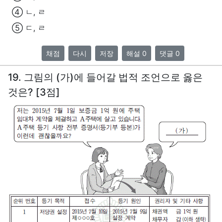
④ ㄴ, ㄹ
⑤ ㄷ, ㄹ
채점
다시
저장
해설 0
댓글 0
19. 그림의 (가)에 들어갈 법적 조언으로 옳은
것은? [3점]