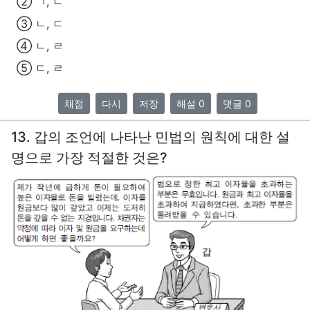
② ㄱ, ㄷ
③ ㄴ, ㄷ
④ ㄴ, ㄹ
⑤ ㄷ, ㄹ
채점
다시
저장
해설 0
댓글 0
13. 갑의 조언에 나타난 민법의 원칙에 대한 설
명으로 가장 적절한 것은?