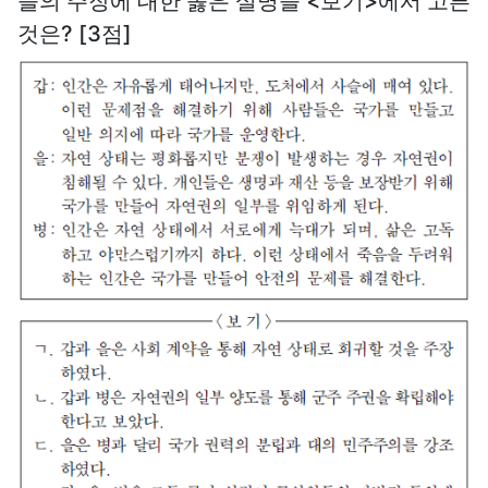
들의 주장에 대한 옳은 설명을 <보기>에서 고른
것은? [3점]