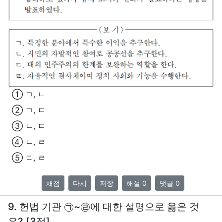
① ㄱ, ㄴ
② ㄱ, ㄷ
③ ㄴ, ㄷ
④ ㄴ, ㄹ
⑤ ㄷ, ㄹ
채점
다시
저장
해설 0
댓글 0
9. 헌법 기관 ㉠~㉣에 대한 설명으로 옳은 것
은? [3점]