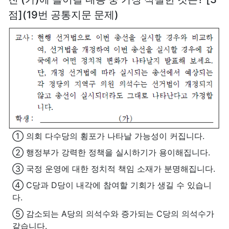
점](19번 공통지문 문제)
① 의회 다수당의 횡포가 나타날 가능성이 커집니다.
② 행정부가 강력한 정책을 실시하기가 용이해집니다.
③ 국정 운영에 대한 정치적 책임 소재가 분명해집니다.
④ C당과 D당이 내각에 참여할 기회가 생길 수 있습니
다.
⑤ 감소되는 A당의 의석수와 증가되는 C당의 의석수가
같습니다.