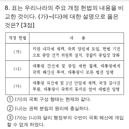
8. 표는 우리나라의 주요 개정 헌법의 내용을 비
교한 것이다. (가)~(다)에 대한 설명으로 옳은
것은? [3점]
① (가)의 국회 구성 형태는 현재와 같다.
② (나)는 권력 분립의 원리에 충실하다.
③ (가)는 (나)와 달리 행정부의 수반이 국회 해산에 개입
할 수 없게 하였다.