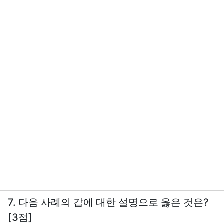
7. 다음 사례의 갑에 대한 설명으로 옳은 것은?
[3점]