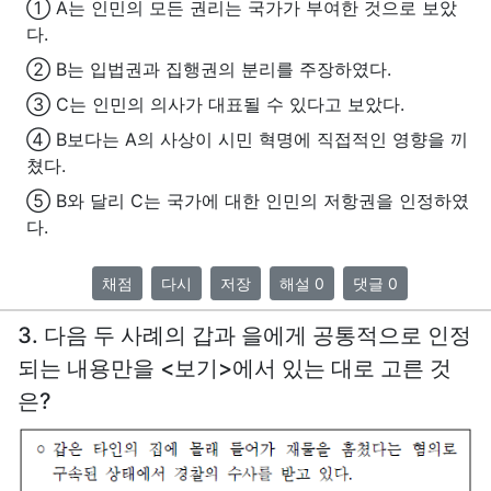
① A는 인민의 모든 권리는 국가가 부여한 것으로 보았
다.
② B는 입법권과 집행권의 분리를 주장하였다.
③ C는 인민의 의사가 대표될 수 있다고 보았다.
④ B보다는 A의 사상이 시민 혁명에 직접적인 영향을 끼
쳤다.
⑤ B와 달리 C는 국가에 대한 인민의 저항권을 인정하였
다.
채점
다시
저장
해설 0
댓글 0
3. 다음 두 사례의 갑과 을에게 공통적으로 인정
되는 내용만을 <보기>에서 있는 대로 고른 것
은?