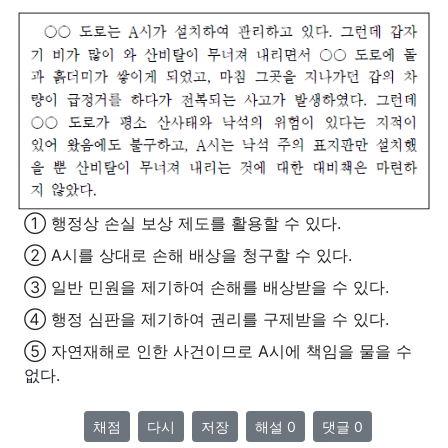
① 행정상 손실 보상 제도를 활용할 수 있다.
② A시를 상대로 손해 배상을 청구할 수 있다.
③ 일반 민원을 제기하여 손해를 배상받을 수 있다.
④ 행정 심판을 제기하여 권리를 구제받을 수 있다.
⑤ 자연재해로 인한 사건이므로 A시에 책임을 물을 수
없다.
채점
다시
저장
해설 0
댓글 0