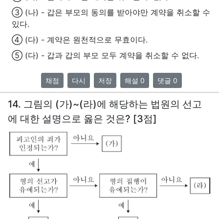
③ (나) - 갑은 부모의 동의를 받아야만 계약을 취소할 수
있다.
④ (다) - 계약은 원천적으로 무효이다.
⑤ (다) - 갑과 갑의 부모 모두 계약을 취소할 수 없다.
채점
다시
저장
해설 0
댓글 0
14. 그림의 (가)~(라)에 해당하는 법원의 선고
에 대한 설명으로 옳은 것은? [3점]