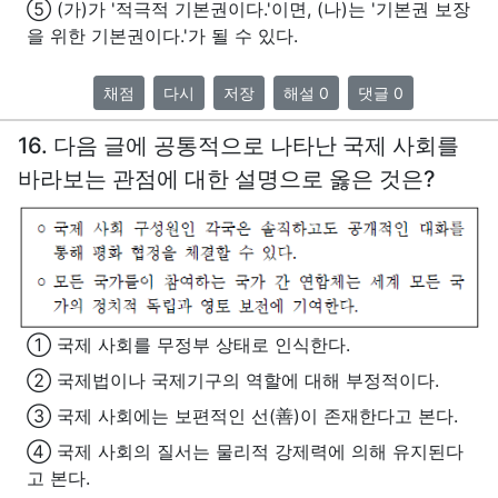
⑤ (가)가 '적극적 기본권이다.'이면, (나)는 '기본권 보장
을 위한 기본권이다.'가 될 수 있다.
채점
다시
저장
해설 0
댓글 0
16. 다음 글에 공통적으로 나타난 국제 사회를
바라보는 관점에 대한 설명으로 옳은 것은?
① 국제 사회를 무정부 상태로 인식한다.
② 국제법이나 국제기구의 역할에 대해 부정적이다.
③ 국제 사회에는 보편적인 선(善)이 존재한다고 본다.
④ 국제 사회의 질서는 물리적 강제력에 의해 유지된다
고 본다.