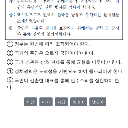
① 정부는 헌법에 따라 조직되어야 한다.
② 국가의 주인은 오로지 국민이어야 한다.
③ 국가 기관은 상호 견제를 통해 균형을 이루어야 한다.
④ 정치권력은 도덕성을 기반으로 하여 행사되어야 한다.
⑤ 국민이 선출한 대표를 통해 민주주의를 실현해야 한
다.
채점
다시
저장
해설 0
댓글 0