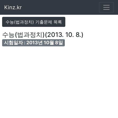
Kinz.kr
수능(법과정치) 기출문제 목록
수능(법과정치)(2013. 10. 8.)
시험일자 : 2013년 10월 8일