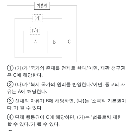
① (가)가 '국가의 존재를 전제로 한다.'이면, 재판 청구권
은 C에 해당한다.
② (나)가 '복지 국가의 원리를 반영한다.'이면, 종교의 자
유는 A에 해당한다.
③ 신체의 자유가 B에 해당하면, (나)는 '소극적 기본권이
다.'가 될 수 있다.
④ 단체 행동권이 C에 해당하면, (가)는 '법률로써 제한
할 수 있다.'가 될 수 있다.