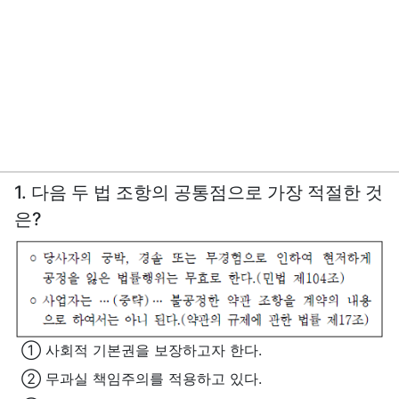
1. 다음 두 법 조항의 공통점으로 가장 적절한 것
은?
① 사회적 기본권을 보장하고자 한다.
② 무과실 책임주의를 적용하고 있다.