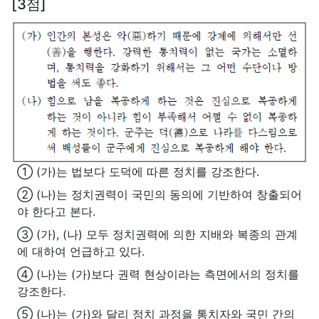
[3점]
① (가)는 법보다 도덕에 따른 정치를 강조한다.
② (나)는 정치권력이 국민의 동의에 기반하여 창출되어
야 한다고 본다.
③ (가), (나) 모두 정치권력에 의한 지배와 복종의 관계
에 대하여 언급하고 있다.
④ (나)는 (가)보다 권력 현상이라는 측면에서의 정치를
강조한다.
⑤ (나)는 (가)와 달리 정치 과정을 통치자와 국민 간의