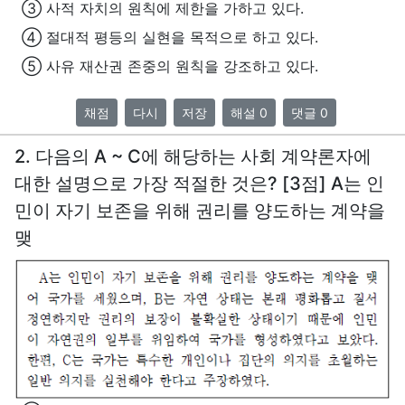
③ 사적 자치의 원칙에 제한을 가하고 있다.
④ 절대적 평등의 실현을 목적으로 하고 있다.
⑤ 사유 재산권 존중의 원칙을 강조하고 있다.
채점
다시
저장
해설 0
댓글 0
2. 다음의 A ~ C에 해당하는 사회 계약론자에
대한 설명으로 가장 적절한 것은? [3점] A는 인
민이 자기 보존을 위해 권리를 양도하는 계약을
맺