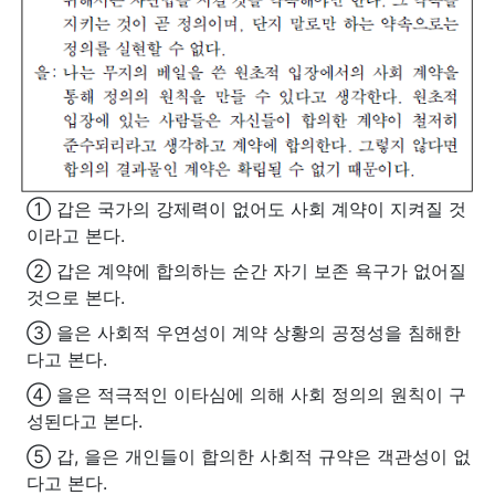
① 갑은 국가의 강제력이 없어도 사회 계약이 지켜질 것
이라고 본다.
② 갑은 계약에 합의하는 순간 자기 보존 욕구가 없어질
것으로 본다.
③ 을은 사회적 우연성이 계약 상황의 공정성을 침해한
다고 본다.
④ 을은 적극적인 이타심에 의해 사회 정의의 원칙이 구
성된다고 본다.
⑤ 갑, 을은 개인들이 합의한 사회적 규약은 객관성이 없
다고 본다.