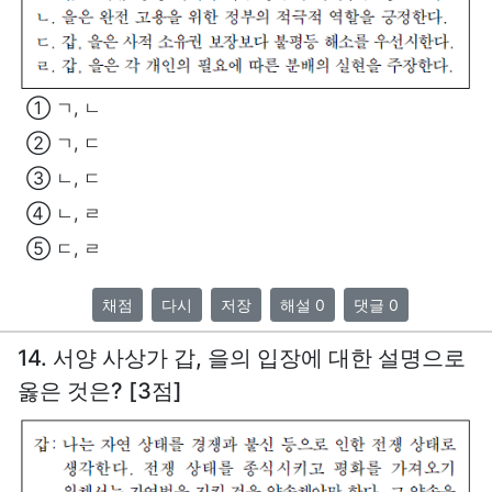
① ㄱ, ㄴ
② ㄱ, ㄷ
③ ㄴ, ㄷ
④ ㄴ, ㄹ
⑤ ㄷ, ㄹ
채점
다시
저장
해설 0
댓글 0
14. 서양 사상가 갑, 을의 입장에 대한 설명으로
옳은 것은? [3점]