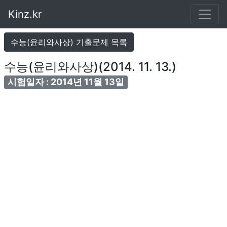
Kinz.kr
수능(윤리와사상) 기출문제 목록
수능(윤리와사상)(2014. 11. 13.)
시험일자 : 2014년 11월 13일