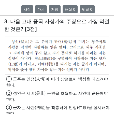
채점
다시
저장
해설 0
댓글 0
3. 다음 고대 중국 사상가의 주장으로 가장 적절
한 것은? [3점]
① 군주는 인정(人情)에 따라 상벌로써 백성을 다스려야
한다.
② 성인은 시비(是非) 논변을 초월하고 자연에 순응해야
한다.
③ 군자는 사단(四端)을 확충하여 인정(仁政)을 실시해야
한다.