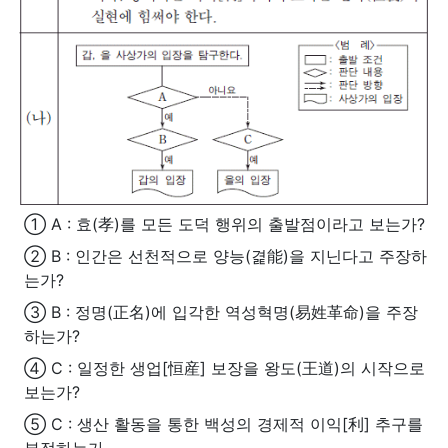
① A : 효(孝)를 모든 도덕 행위의 출발점이라고 보는가?
② B : 인간은 선천적으로 양능(겵能)을 지닌다고 주장하
는가?
③ B : 정명(正名)에 입각한 역성혁명(易姓革命)을 주장
하는가?
④ C : 일정한 생업[恒産] 보장을 왕도(王道)의 시작으로
보는가?
⑤ C : 생산 활동을 통한 백성의 경제적 이익[利] 추구를
부정하는가