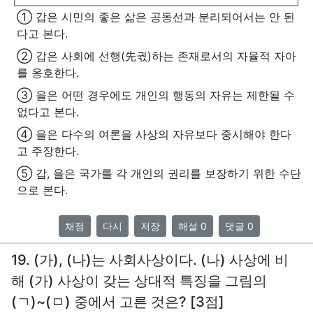
① 갑은 시민의 좋은 삶은 공동선과 분리되어서는 안 된
다고 본다.
② 갑은 사회에 선행(先궋)하는 존재로서의 자율적 자아
를 옹호한다.
③ 을은 어떤 경우에도 개인의 행동의 자유는 제한될 수
없다고 본다.
④ 을은 다수의 여론을 사상의 자유보다 중시해야 한다
고 주장한다.
⑤ 갑, 을은 국가를 각 개인의 권리를 보장하기 위한 수단
으로 본다.
채점
다시
저장
해설 0
댓글 0
19. (가), (나)는 사회사상이다. (나) 사상에 비
해 (가) 사상이 갖는 상대적 특징을 그림의
(ㄱ)~(ㅁ) 중에서 고른 것은? [3점]