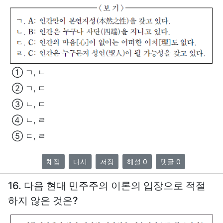
① ㄱ, ㄴ
② ㄱ, ㄷ
③ ㄴ, ㄷ
④ ㄴ, ㄹ
⑤ ㄷ, ㄹ
채점
다시
저장
해설 0
댓글 0
16. 다음 현대 민주주의 이론의 입장으로 적절
하지 않은 것은?