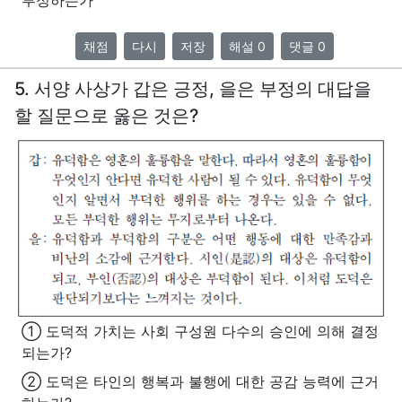
채점
다시
저장
해설 0
댓글 0
5. 서양 사상가 갑은 긍정, 을은 부정의 대답을
할 질문으로 옳은 것은?
① 도덕적 가치는 사회 구성원 다수의 승인에 의해 결정
되는가?
② 도덕은 타인의 행복과 불행에 대한 공감 능력에 근거