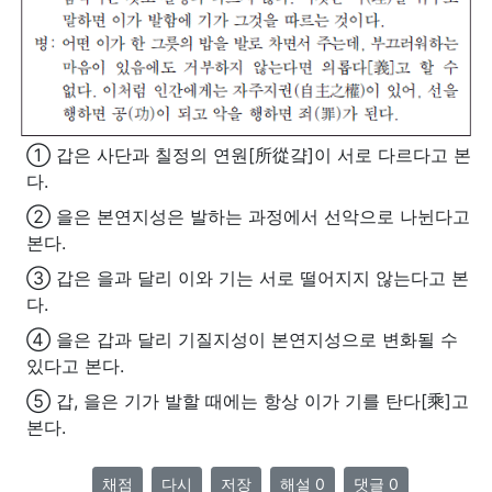
① 갑은 사단과 칠정의 연원[所從걐]이 서로 다르다고 본
다.
② 을은 본연지성은 발하는 과정에서 선악으로 나뉜다고
본다.
③ 갑은 을과 달리 이와 기는 서로 떨어지지 않는다고 본
다.
④ 을은 갑과 달리 기질지성이 본연지성으로 변화될 수
있다고 본다.
⑤ 갑, 을은 기가 발할 때에는 항상 이가 기를 탄다[乘]고
본다.
채점
다시
저장
해설 0
댓글 0