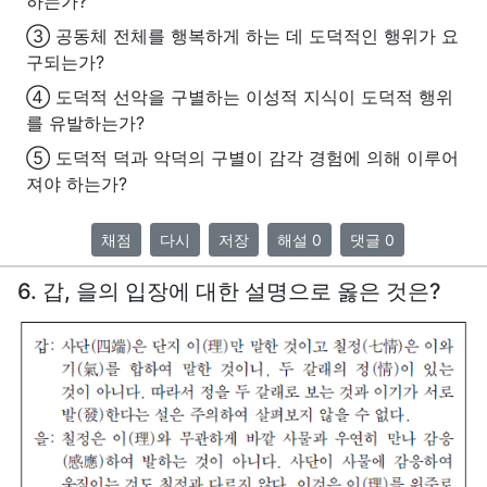
하는가?
③ 공동체 전체를 행복하게 하는 데 도덕적인 행위가 요
구되는가?
④ 도덕적 선악을 구별하는 이성적 지식이 도덕적 행위
를 유발하는가?
⑤ 도덕적 덕과 악덕의 구별이 감각 경험에 의해 이루어
져야 하는가?
채점
다시
저장
해설 0
댓글 0
6. 갑, 을의 입장에 대한 설명으로 옳은 것은?