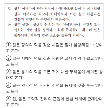
① 갑은 정의의 덕을 갖춘 사람은 절대 불행해질 수 없다
고 본다.
② 갑은 지혜의 덕을 갖춘 사람은 절제의 덕이 필요 없다
고 본다.
③ 을은 용기의 덕을 모든 것에 대한 두려움이 제거된 상
태로 본다.
④ 을은 인간적 덕과 시민적 덕을 동시에 갖출 수는 없다
고 본다.
⑤ 갑, 을은 도덕적 진리의 근원이 현실 세계에 존재한다
고 본다.