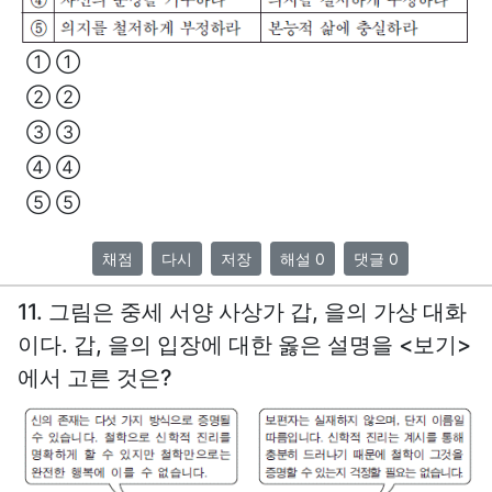
① ①
② ②
③ ③
④ ④
⑤ ⑤
채점
다시
저장
해설 0
댓글 0
11. 그림은 중세 서양 사상가 갑, 을의 가상 대화
이다. 갑, 을의 입장에 대한 옳은 설명을 <보기>
에서 고른 것은?