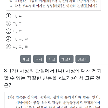
① ㄱ, ㄴ
② ㄱ, ㄷ
③ ㄴ, ㄹ
④ ㄱ, ㄷ, ㄹ
⑤ ㄴ, ㄷ, ㄹ
채점
다시
저장
해설 0
댓글 0
8. (가) 사상의 관점에서 (나) 사상에 대해 제기
할 수 있는 적절한 반론을 <보기>에서 고른 것
은?