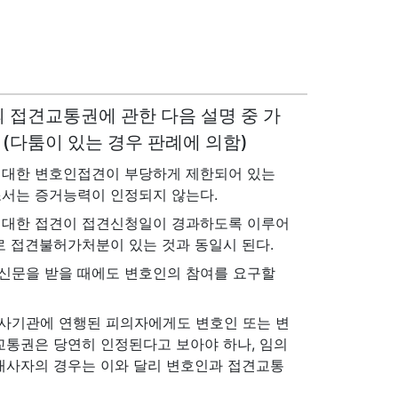
의 접견교통권에 관한 다음 설명 중 가
 (다툼이 있는 경우 판례에 의함)
 대한 변호인접견이 부당하게 제한되어 있는
서는 증거능력이 인정되지 않는다.
 대한 접견이 접견신청일이 경과하도록 이루어
로 접견불허가처분이 있는 것과 동일시 된다.
신문을 받을 때에도 변호인의 참여를 요구할
사기관에 연행된 피의자에게도 변호인 또는 변
교통권은 당연히 인정된다고 보아야 하나, 임의
내사자의 경우는 이와 달리 변호인과 접견교통