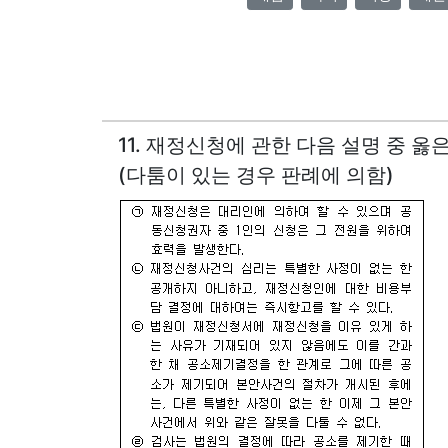
11. 재정신청에 관한 다음 설명 중 옳
(다툼이 있는 경우 판례에 의함)