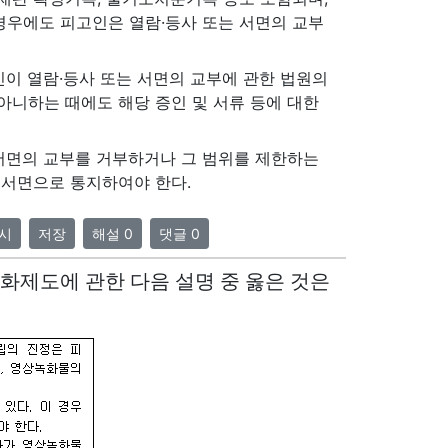
경우에도 피고인은 열람·등사 또는 서면의 교부
인이 열람·등사 또는 서면의 교부에 관한 법원의
아니하는 때에도 해당 증인 및 서류 등에 대한
서면의 교부를 거부하거나 그 범위를 제한하는
 서면으로 통지하여야 한다.
시
저장
해설 0
댓글 0
화제도에 관한 다음 설명 중 옳은 것은