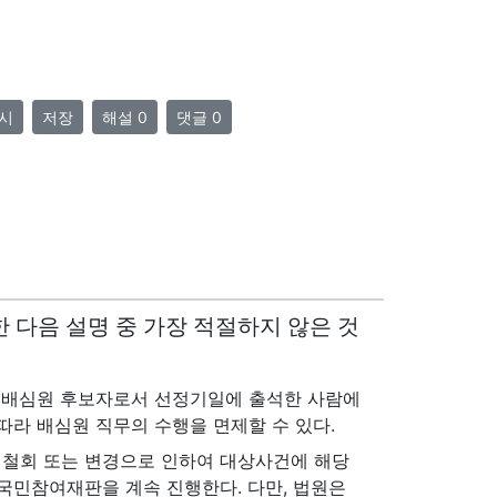
시
저장
해설 0
댓글 0
한 다음 설명 중 가장 적절하지 않은 것
에 배심원 후보자로서 선정기일에 출석한 사람에
따라 배심원 직무의 수행을 면제할 수 있다.
 철회 또는 변경으로 인하여 대상사건에 해당
국민참여재판을 계속 진행한다. 다만, 법원은