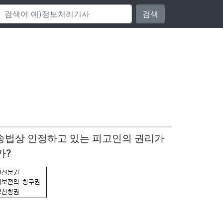
검색
소송법상 인정하고 있는 피고인의 권리가
가?