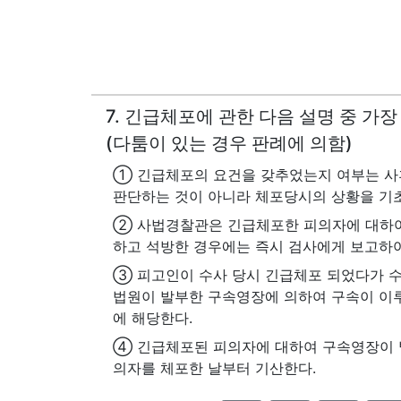
7. 긴급체포에 관한 다음 설명 중 가
(다툼이 있는 경우 판례에 의함)
① 긴급체포의 요건을 갖추었는지 여부는 사
판단하는 것이 아니라 체포당시의 상황을 기
② 사법경찰관은 긴급체포한 피의자에 대하
하고 석방한 경우에는 즉시 검사에게 보고하여
③ 피고인이 수사 당시 긴급체포 되었다가 수
법원이 발부한 구속영장에 의하여 구속이 이
에 해당한다.
④ 긴급체포된 피의자에 대하여 구속영장이 
의자를 체포한 날부터 기산한다.