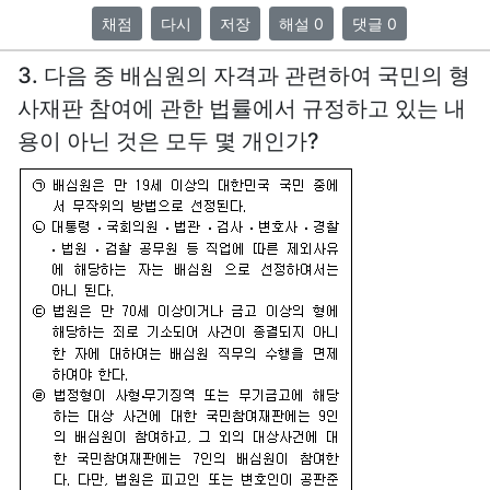
채점
다시
저장
해설 0
댓글 0
3. 다음 중 배심원의 자격과 관련하여 국민의 형
사재판 참여에 관한 법률에서 규정하고 있는 내
용이 아닌 것은 모두 몇 개인가?