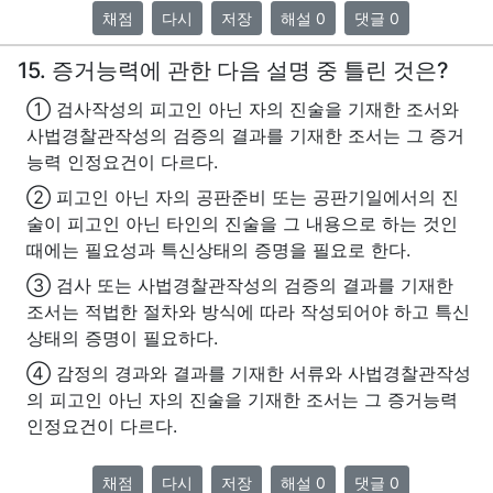
채점
다시
저장
해설 0
댓글 0
15. 증거능력에 관한 다음 설명 중 틀린 것은?
① 검사작성의 피고인 아닌 자의 진술을 기재한 조서와
사법경찰관작성의 검증의 결과를 기재한 조서는 그 증거
능력 인정요건이 다르다.
② 피고인 아닌 자의 공판준비 또는 공판기일에서의 진
술이 피고인 아닌 타인의 진술을 그 내용으로 하는 것인
때에는 필요성과 특신상태의 증명을 필요로 한다.
③ 검사 또는 사법경찰관작성의 검증의 결과를 기재한
조서는 적법한 절차와 방식에 따라 작성되어야 하고 특신
상태의 증명이 필요하다.
④ 감정의 경과와 결과를 기재한 서류와 사법경찰관작성
의 피고인 아닌 자의 진술을 기재한 조서는 그 증거능력
인정요건이 다르다.
채점
다시
저장
해설 0
댓글 0