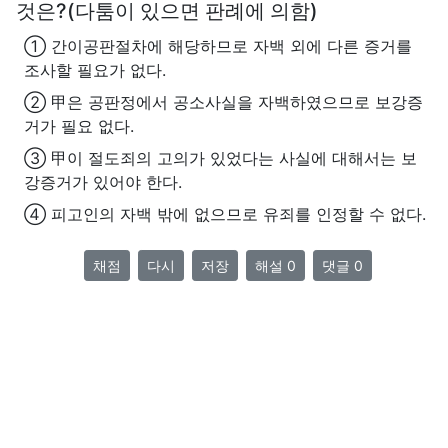
것은?(다툼이 있으면 판례에 의함)
① 간이공판절차에 해당하므로 자백 외에 다른 증거를
조사할 필요가 없다.
② 甲은 공판정에서 공소사실을 자백하였으므로 보강증
거가 필요 없다.
③ 甲이 절도죄의 고의가 있었다는 사실에 대해서는 보
강증거가 있어야 한다.
④ 피고인의 자백 밖에 없으므로 유죄를 인정할 수 없다.
채점
다시
저장
해설 0
댓글 0