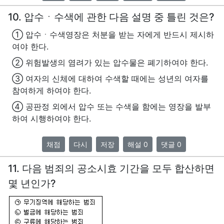
10. 압수ㆍ수색에 관한 다음 설명 중 틀린 것은?
① 압수ㆍ수색영장은 처분을 받는 자에게 반드시 제시하
여야 한다.
② 위험발생의 염려가 있는 압수물은 폐기하여야 한다.
③ 여자의 신체에 대하여 수색할 때에는 성년의 여자를
참여하게 하여야 한다.
④ 공판정 외에서 압수 또는 수색을 함에는 영장을 발부
하여 시행하여야 한다.
채점
다시
저장
해설 0
댓글 0
11. 다음 범죄의 공소시효 기간을 모두 합산하면
몇 년인가?