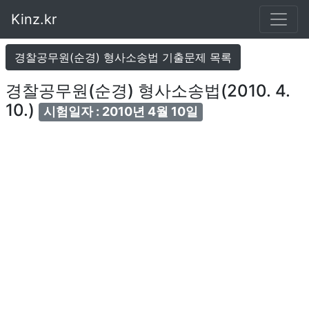
Kinz.kr
경찰공무원(순경) 형사소송법 기출문제 목록
경찰공무원(순경) 형사소송법(2010. 4.
10.)
시험일자 : 2010년 4월 10일