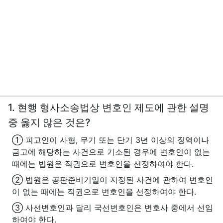
1. 현행 형사소송법상 변호인 제도에 관한 설명
중 옳지 않은 것은?
① 피고인이 사형, 무기 또는 단기 3년 이상의 징역이나
금고에 해당하는 사건으로 기소된 경우에 변호인이 없는
때에는 법원은 직권으로 변호인을 선정하여야 한다.
② 법원은 공판준비기일이 지정된 사건에 관하여 변호인
이 없는 때에는 직권으로 변호인을 선정하여야 한다.
③ 사선변호인과 달리 국선변호인은 변호사 중에서 선임
하여야 한다.