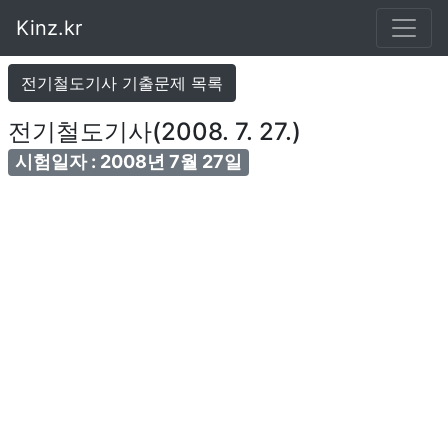
Kinz.kr
전기철도기사 기출문제 목록
전기철도기사(2008. 7. 27.)
시험일자 : 2008년 7월 27일