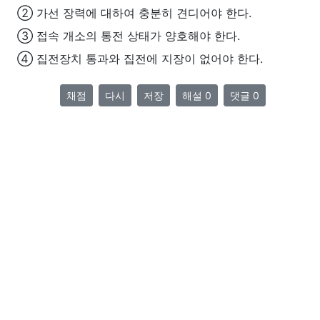
② 가선 장력에 대하여 충분히 견디어야 한다.
③ 접속 개소의 통전 상태가 양호해야 한다.
④ 집전장치 통과와 집전에 지장이 없어야 한다.
채점
다시
저장
해설 0
댓글 0