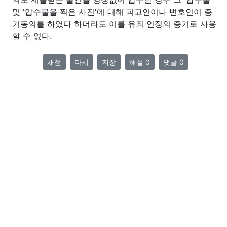
및 '압수물을 찍은 사진'에 대해 피고인이나 변호인이 증
거동의를 하였다 하더라도 이를 유죄 인정의 증거로 사용
할 수 없다.
채점
다시
저장
해설 0
댓글 0