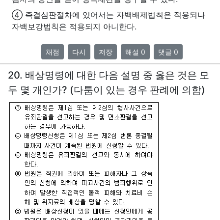
④ 즉결심판절차에 있어서는 자백배제법칙은 적용되나
자백보강법칙은 적용되지 아니한다.
채점
다시
저장
해설 0
댓글 0
20. 배상명령에 대한 다음 설명 중 옳은 것은 모
두 몇 개인가? (다툼이 있는 경우 판례에 의함)