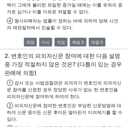
백이 그에게 불리한 유일한 증거일 때에는 이를 유죄의 증
거로 삼거나 이를 이유로 처벌할 수 없다.
④ 형사피해자는 법률이 정하는 바에 의하여 당해 사건
의 재판절차에서 진술할 수 있다.
채점
다시
저장
해설 0
댓글 0
2. 변호인의 피의자신문 참여에 대한 다음 설명
중 가장 적절하지 않은 것은? (다툼이 있는 경우
판례에 의함)
① 검사 또는 사법경찰관은 피의자가 변호인의 피의자신
문 참여를 신청한 경우 정당한 사유가 없는 한 변호인을
피의자신문에 참여하게 하여야 한다.
② 피의자신문에 참여한 변호인은 부당한 신문방법에 대
하여 신문 중이든 신문 후이든 얼마든지 이의제기를 할 수
있다.