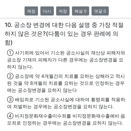
채점
다시
저장
해설 0
댓글 0
10. 공소장 변경에 대한 다음 설명 중 가장 적절
하지 않은 것은?(다툼이 있는 경우 판례에 의
함)
① 사기죄에 있어서 기소된 공소사실의 재산상 피해자와
공소장 기재의 피해자가 다른 경우에는 공소장변경을 요
하지 않는다.
② 공소장에 약 4개월간의 치료를 요하는 상해라고 적시
된 것을 약 8개월의 치료를 요하는 것으로 인정하는 경우
에는 공소장변경을 요하지 않는다
③ 배임죄로 기소된 공소사실에 대하여 횡령죄를 적용하
여 처벌하는 경우에는 공소장변경을 요하지 않는다.
④ 비지정문화재수출미수죄를 비지정문화재수출예비·음
모죄로 인정하는 경우에는 공소장변경을 요하지 않는다.