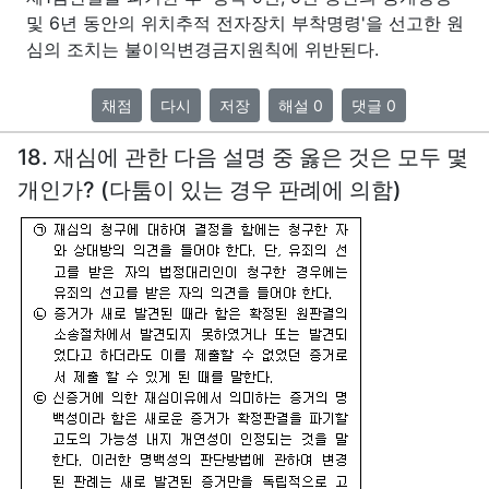
및 6년 동안의 위치추적 전자장치 부착명령'을 선고한 원
심의 조치는 불이익변경금지원칙에 위반된다.
채점
다시
저장
해설 0
댓글 0
18. 재심에 관한 다음 설명 중 옳은 것은 모두 몇
개인가? (다툼이 있는 경우 판례에 의함)