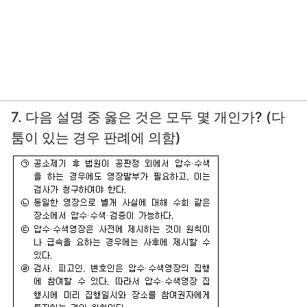
7. 다음 설명 중 옳은 것은 모두 몇 개인가? (다
툼이 있는 경우 판례에 의함)