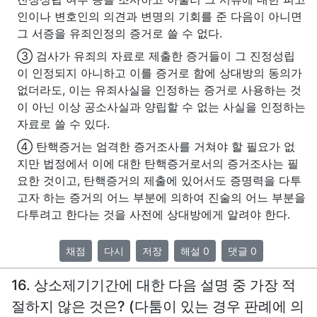
인이나 변호인의 의견과 변명의 기회를 준 다음이 아니면
그 서증을 유죄인정의 증거로 쓸 수 없다.
③ 검사가 유죄의 자료로 제출한 증거들이 그 진정성립
이 인정되지 아니하고 이를 증거로 함에 상대방의 동의가
없더라도, 이는 유죄사실을 인정하는 증거로 사용하는 것
이 아닌 이상 공소사실과 양립할 수 없는 사실을 인정하는
자료로 쓸 수 있다.
④ 탄핵증거는 엄격한 증거조사를 거쳐야 할 필요가 없
지만 법정에서 이에 대한 탄핵증거로서의 증거조사는 필
요한 것이고, 탄핵증거의 제출에 있어서도 증명력을 다투
고자 하는 증거의 어느 부분에 의하여 진술의 어느 부분을
다투려고 한다는 것을 사전에 상대방에게 알려야 한다.
채점
다시
저장
해설 0
댓글 0
16. 상소제기기간에 대한 다음 설명 중 가장 적
절하지 않은 것은? (다툼이 있는 경우 판례에 의