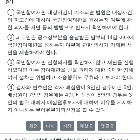
함)
① 국민참여재판 대상사건이 기소되면 법원은 대상사건
의 피고인에 대하여 국민참여재판을 원하는지 여부에 관
한 의사를 서면 등의 방법으로 반드시 확인하여야 한다.
② 피고인은 공소장부본을 송달받은 날부터 14일 이내에
국민참여재판을 원하는지 여부에 관한 의사가 기재된 서
면을 제출하여야 한다.
③ 국민참여재판 신청의사를 확인하지 않고 재판을 진행
하였다면 이는 참여재판을 받을 권리에 대한 중대한 침해
여서 절차는 위법하고 소송행위도 무효라고 보아야 한다.
④ 검사와 변호인은 각자 배심원이 9인인 경우에는 5인,
배심원이 7인인 경우에는 4인, 배심원이 5인인 경우는 3
인의 범위 내에서 배심원후보자에 대하여 이유를 제시하
지 아니하는 무이유부기피신청을 할 수 있다.
채점
다시
저장
해설 0
댓글 0