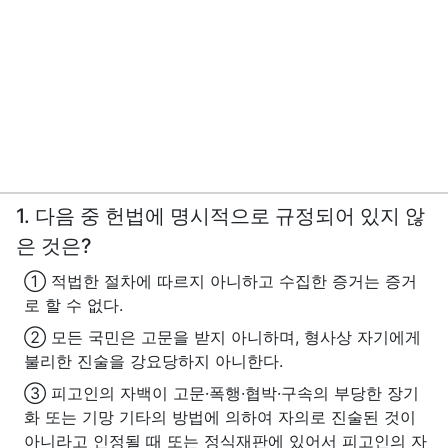
1. 다음 중 헌법에 명시적으로 규정되어 있지 않
은 것은?
① 적법한 절차에 따르지 아니하고 수집한 증거는 증거
로 할 수 없다.
② 모든 국민은 고문을 받지 아니하며, 형사상 자기에게
불리한 진술을 강요당하지 아니한다.
③ 피고인의 자백이 고문·폭행·협박·구속의 부당한 장기
화 또는 기망 기타의 방법에 의하여 자의로 진술된 것이
아니라고 인정될 때 또는 정식재판에 있어서 피고인의 자