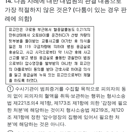
14. 다음 사례에 대한 대법원의 판결 내용으로
가장 적절하지 않은 것은? (다툼이 있는 경우 판
례에 의함)
① 수사기관이 범죄증거를 수집할 목적으로 피의자의 동
의 없이 피의자의 혈액을 취득·보관하는 행위는 형사소송
법 제221조의4 제1항, 제173조 제1항에 의한 '감정에 필요
한 처분'에 해당하는 것이지 형사소송법 제219조, 제120
조 제1항에 정한 '압수영장의 집행에 있어서 필요한 처
분'에 해당하는 것은 아니다.