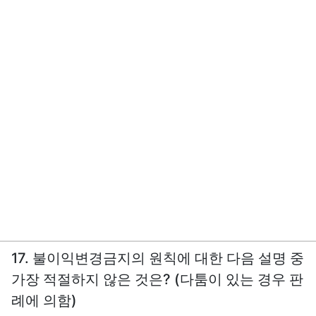
17. 불이익변경금지의 원칙에 대한 다음 설명 중
가장 적절하지 않은 것은? (다툼이 있는 경우 판
례에 의함)