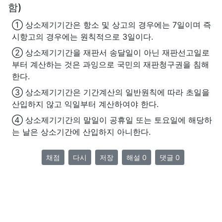
함)
① 상소제기기간은 항소 및 상고의 경우에는 7일이며 즉
시항고의 경우에는 원칙적으로 3일이다.
② 상소제기기간을 재판서 송달일이 아닌 재판선고일로
부터 계산하는 것은 과잉으로 국민의 재판청구권을 침해
한다.
③ 상소제기기간은 기간계산의 일반원칙에 따라 초일을
산입하지 않고 익일부터 계산하여야 한다.
④ 상소제기기간의 말일이 공휴일 또는 토요일에 해당하
는 날은 상소기간에 산입하지 아니한다.
채점
다시
저장
해설 0
댓글 0