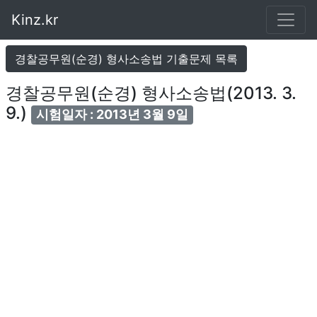
Kinz.kr
경찰공무원(순경) 형사소송법 기출문제 목록
경찰공무원(순경) 형사소송법(2013. 3.
9.)
시험일자 : 2013년 3월 9일