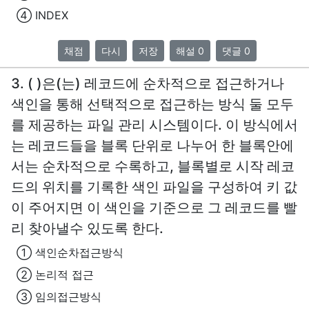
④ INDEX
채점
다시
저장
해설 0
댓글 0
3. ( )은(는) 레코드에 순차적으로 접근하거나
색인을 통해 선택적으로 접근하는 방식 둘 모두
를 제공하는 파일 관리 시스템이다. 이 방식에서
는 레코드들을 블록 단위로 나누어 한 블록안에
서는 순차적으로 수록하고, 블록별로 시작 레코
드의 위치를 기록한 색인 파일을 구성하여 키 값
이 주어지면 이 색인을 기준으로 그 레코드를 빨
리 찾아낼수 있도록 한다.
① 색인순차접근방식
② 논리적 접근
③ 임의접근방식