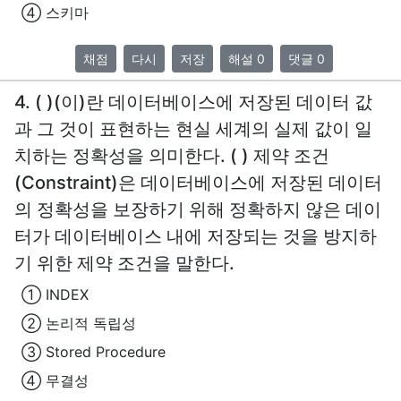
④ 스키마
채점
다시
저장
해설 0
댓글 0
4. ( )(이)란 데이터베이스에 저장된 데이터 값
과 그 것이 표현하는 현실 세계의 실제 값이 일
치하는 정확성을 의미한다. ( ) 제약 조건
(Constraint)은 데이터베이스에 저장된 데이터
의 정확성을 보장하기 위해 정확하지 않은 데이
터가 데이터베이스 내에 저장되는 것을 방지하
기 위한 제약 조건을 말한다.
① INDEX
② 논리적 독립성
③ Stored Procedure
④ 무결성