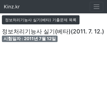
Kinz.kr
정보처리기능사 실기(베타) 기출문제 목록
정보처리기능사 실기(베타)(2011. 7. 12.)
시험일자 : 2011년 7월 12일