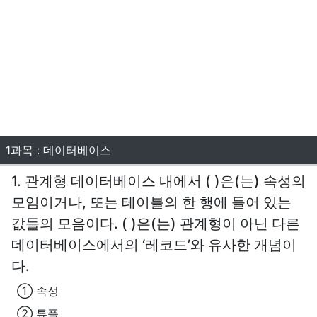
1과목 : 데이터베이스
1. 관계형 데이터베이스 내에서 ( )은(는) 속성의
모임이거나, 또는 테이블의 한 행에 들어 있는
값들의 모음이다. ( )은(는) 관계형이 아닌 다른
데이터베이스에서의 ‘레코드’와 유사한 개념이
다.
① 속성
② 튜플