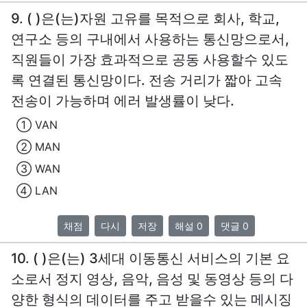
9. ( )은(는)자원 고유를 목적으로 회사, 학교,
연구소 등의 구내에서 사용하는 통신망으로서,
직원들이 가장 효과적으로 공동 사용할수 있도
록 연결된 통신망이다. 전송 거리가 짧아 고속
전송이 가능하며 에러 발생률이 낮다.
① VAN
② MAN
③ WAN
④ LAN
채점
다시
저장
해설 0
댓글 0
10. ( )은(는) 3세대 이동통신 서비스의 기본 요
소로서 정지 영상, 음악, 음성 및 동영상 등의 다
양한 형식의 데이터를 주고 받을수 있는 메시징