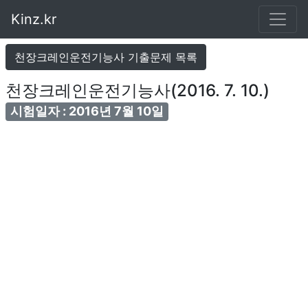
Kinz.kr
천장크레인운전기능사 기출문제 목록
천장크레인운전기능사(2016. 7. 10.)
시험일자 : 2016년 7월 10일