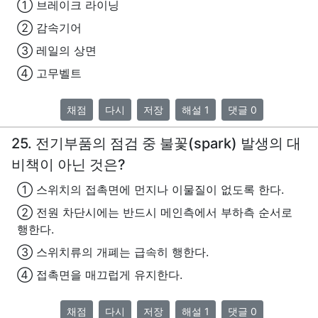
① 브레이크 라이닝
② 감속기어
③ 레일의 상면
④ 고무벨트
채점
다시
저장
해설 1
댓글 0
25. 전기부품의 점검 중 불꽃(spark) 발생의 대
비책이 아닌 것은?
① 스위치의 접촉면에 먼지나 이물질이 없도록 한다.
② 전원 차단시에는 반드시 메인측에서 부하측 순서로
행한다.
③ 스위치류의 개폐는 급속히 행한다.
④ 접촉면을 매끄럽게 유지한다.
채점
다시
저장
해설 1
댓글 0