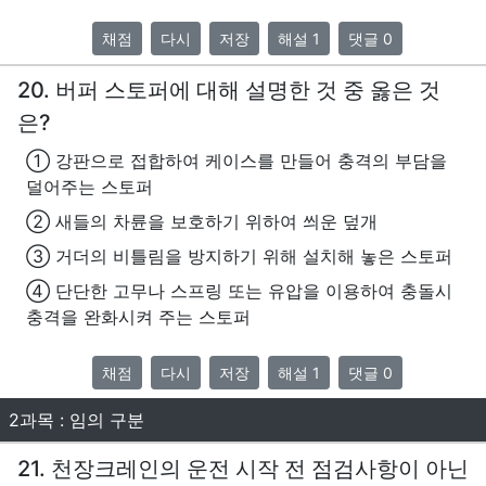
채점
다시
저장
해설 1
댓글 0
20. 버퍼 스토퍼에 대해 설명한 것 중 옳은 것
은?
① 강판으로 접합하여 케이스를 만들어 충격의 부담을
덜어주는 스토퍼
② 새들의 차륜을 보호하기 위하여 씌운 덮개
③ 거더의 비틀림을 방지하기 위해 설치해 놓은 스토퍼
④ 단단한 고무나 스프링 또는 유압을 이용하여 충돌시
충격을 완화시켜 주는 스토퍼
채점
다시
저장
해설 1
댓글 0
2과목 : 임의 구분
21. 천장크레인의 운전 시작 전 점검사항이 아닌