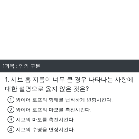
1과목 : 임의 구분
1. 시브 홈 지름이 너무 큰 경우 나타나는 사항에
대한 설명으로 옳지 않은 것은?
① 와이어 로프의 형태를 납작하게 변형시킨다.
② 와이어 로프의 마모를 촉진시킨다.
③ 시브의 마모를 촉진시킨다.
④ 시브의 수명을 연장시킨다.