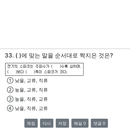
33. ( )에 맞는 말을 순서대로 짝지은 것은?
① 낮을, 교류, 직류
② 높을, 교류, 직류
③ 높을, 직류, 교류
④ 낮을, 직류, 교류
채점
다시
저장
해설 0
댓글 0