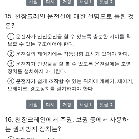
채점
다시
저장
해설 1
댓글 0
15. 천장크레인 운전실에 대한 설명으로 틀린 것
은?
① 운전자가 안전운전을 할 수 있도록 충분한 시야를 확
보할 수 있는 구조이어야 한다.
② 운전실의 제어기에는 작동방향 표시가 있어야 한다.
③ 운전자가 인양물을 잘 볼 수 있도록 운전실에는 조명
장치를 설치하지 아니한다.
④ 운전자가 쉽게 조작할 수 있는 위치에 개폐기, 제어기,
브레이크, 경보장치를 설치하여야 한다.
채점
다시
저장
해설 1
댓글 0
16. 천장크레인에서 주권, 보권 등에서 사용하
는 권괴방지 장치는?