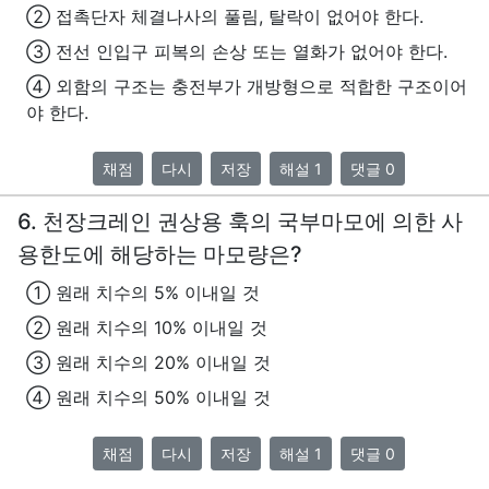
② 접촉단자 체결나사의 풀림, 탈락이 없어야 한다.
③ 전선 인입구 피복의 손상 또는 열화가 없어야 한다.
④ 외함의 구조는 충전부가 개방형으로 적합한 구조이어
야 한다.
채점
다시
저장
해설 1
댓글 0
6. 천장크레인 권상용 훅의 국부마모에 의한 사
용한도에 해당하는 마모량은?
① 원래 치수의 5% 이내일 것
② 원래 치수의 10% 이내일 것
③ 원래 치수의 20% 이내일 것
④ 원래 치수의 50% 이내일 것
채점
다시
저장
해설 1
댓글 0