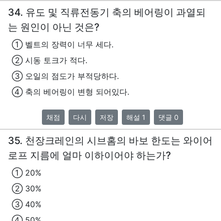
34. 유도 및 직류전동기 축의 베어링이 과열되
는 원인이 아닌 것은?
① 벨트의 장력이 너무 세다.
② 시동 토크가 적다.
③ 오일의 점도가 부적당하다.
④ 축의 베어링이 변형 되어있다.
채점
다시
저장
해설 1
댓글 0
35. 천장크레인의 시브홈의 바보 한도는 와이어
로프 지름에 얼마 이하이어야 하는가?
① 20%
② 30%
③ 40%
④ 50%