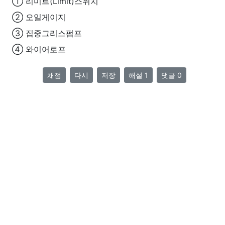
① 리미트(Limit)스위치
② 오일게이지
③ 집중그리스펌프
④ 와이어로프
채점
다시
저장
해설 1
댓글 0