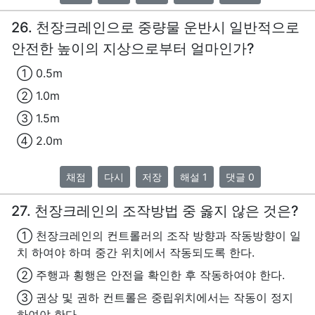
26. 천장크레인으로 중량물 운반시 일반적으로
안전한 높이의 지상으로부터 얼마인가?
① 0.5m
② 1.0m
③ 1.5m
④ 2.0m
채점
다시
저장
해설 1
댓글 0
27. 천장크레인의 조작방법 중 옳지 않은 것은?
① 천장크레인의 컨트롤러의 조작 방향과 작동방향이 일
치 하여야 하며 중간 위치에서 작동되도록 한다.
② 주행과 횡행은 안전을 확인한 후 작동하여야 한다.
③ 권상 및 권하 컨트롤은 중립위치에서는 작동이 정지
하여야 한다.