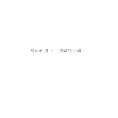
저작권 안내
관리자 문의