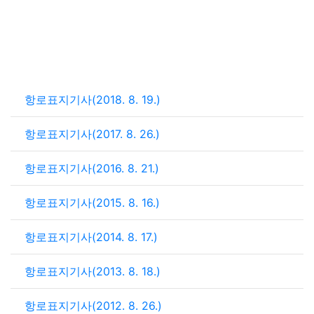
항로표지기사(2018. 8. 19.)
항로표지기사(2017. 8. 26.)
항로표지기사(2016. 8. 21.)
항로표지기사(2015. 8. 16.)
항로표지기사(2014. 8. 17.)
항로표지기사(2013. 8. 18.)
항로표지기사(2012. 8. 26.)