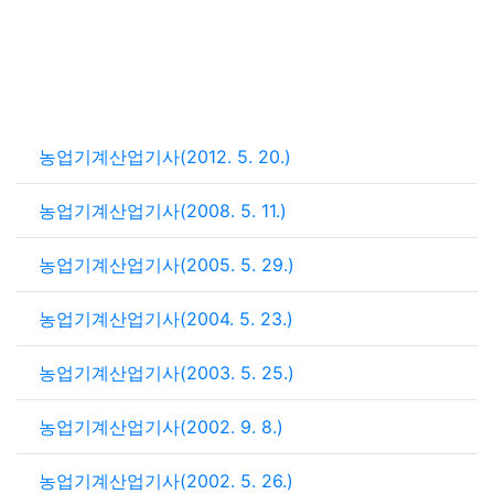
농업기계산업기사(2012. 5. 20.)
농업기계산업기사(2008. 5. 11.)
농업기계산업기사(2005. 5. 29.)
농업기계산업기사(2004. 5. 23.)
농업기계산업기사(2003. 5. 25.)
농업기계산업기사(2002. 9. 8.)
농업기계산업기사(2002. 5. 26.)