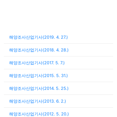
해양조사산업기사(2019. 4. 27.)
해양조사산업기사(2018. 4. 28.)
해양조사산업기사(2017. 5. 7.)
해양조사산업기사(2015. 5. 31.)
해양조사산업기사(2014. 5. 25.)
해양조사산업기사(2013. 6. 2.)
해양조사산업기사(2012. 5. 20.)