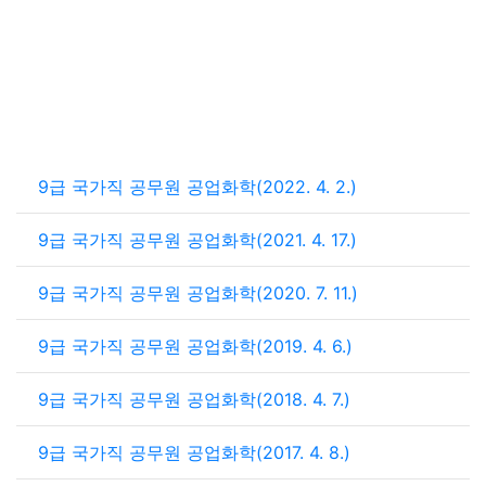
9급 국가직 공무원 공업화학(2022. 4. 2.)
9급 국가직 공무원 공업화학(2021. 4. 17.)
9급 국가직 공무원 공업화학(2020. 7. 11.)
9급 국가직 공무원 공업화학(2019. 4. 6.)
9급 국가직 공무원 공업화학(2018. 4. 7.)
9급 국가직 공무원 공업화학(2017. 4. 8.)