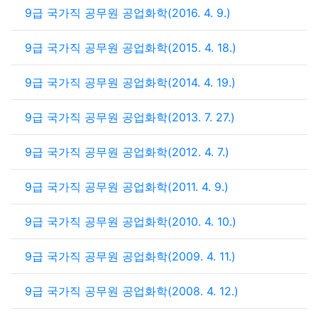
9급 국가직 공무원 공업화학(2016. 4. 9.)
9급 국가직 공무원 공업화학(2015. 4. 18.)
9급 국가직 공무원 공업화학(2014. 4. 19.)
9급 국가직 공무원 공업화학(2013. 7. 27.)
9급 국가직 공무원 공업화학(2012. 4. 7.)
9급 국가직 공무원 공업화학(2011. 4. 9.)
9급 국가직 공무원 공업화학(2010. 4. 10.)
9급 국가직 공무원 공업화학(2009. 4. 11.)
9급 국가직 공무원 공업화학(2008. 4. 12.)