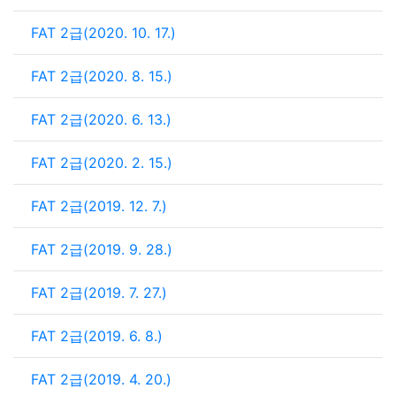
FAT 2급(2020. 10. 17.)
FAT 2급(2020. 8. 15.)
FAT 2급(2020. 6. 13.)
FAT 2급(2020. 2. 15.)
FAT 2급(2019. 12. 7.)
FAT 2급(2019. 9. 28.)
FAT 2급(2019. 7. 27.)
FAT 2급(2019. 6. 8.)
FAT 2급(2019. 4. 20.)