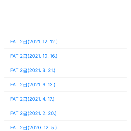
FAT 2급(2021. 12. 12.)
FAT 2급(2021. 10. 16.)
FAT 2급(2021. 8. 21.)
FAT 2급(2021. 6. 13.)
FAT 2급(2021. 4. 17.)
FAT 2급(2021. 2. 20.)
FAT 2급(2020. 12. 5.)