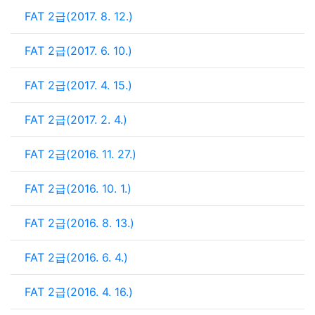
FAT 2급(2017. 8. 12.)
FAT 2급(2017. 6. 10.)
FAT 2급(2017. 4. 15.)
FAT 2급(2017. 2. 4.)
FAT 2급(2016. 11. 27.)
FAT 2급(2016. 10. 1.)
FAT 2급(2016. 8. 13.)
FAT 2급(2016. 6. 4.)
FAT 2급(2016. 4. 16.)