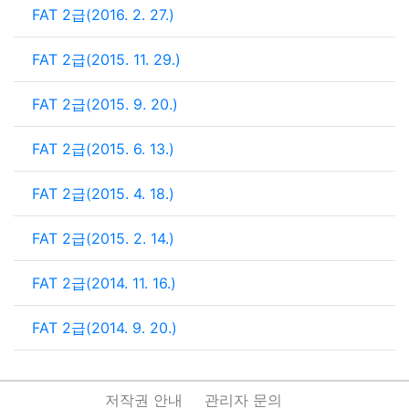
FAT 2급(2016. 2. 27.)
FAT 2급(2015. 11. 29.)
FAT 2급(2015. 9. 20.)
FAT 2급(2015. 6. 13.)
FAT 2급(2015. 4. 18.)
FAT 2급(2015. 2. 14.)
FAT 2급(2014. 11. 16.)
FAT 2급(2014. 9. 20.)
저작권 안내
관리자 문의