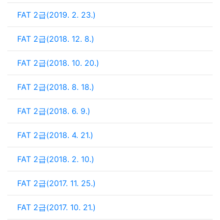
FAT 2급(2019. 2. 23.)
FAT 2급(2018. 12. 8.)
FAT 2급(2018. 10. 20.)
FAT 2급(2018. 8. 18.)
FAT 2급(2018. 6. 9.)
FAT 2급(2018. 4. 21.)
FAT 2급(2018. 2. 10.)
FAT 2급(2017. 11. 25.)
FAT 2급(2017. 10. 21.)